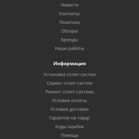
Новости
Контакты
Политика
Обзоры
Бренды
Наши работы
Информация
Установка сплит-систем
Сервис сплит-систем
Ремонт сплит-система
Условия оплаты
Условия доставки
Гарантия на товар
Коды ошибок
Помощь