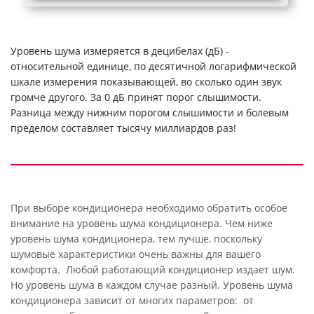
Уровень шума измеряется в децибелах (дБ) -
относительной единице, по десятичной логарифмической
шкале измерения показывающей, во сколько один звук
громче другого. За 0 дБ принят порог слышимости.
Разница между нижним порогом слышимости и болевым
пределом составляет тысячу миллиардов раз!
При выборе кондиционера необходимо обратить особое
внимание на уровень шума кондиционера. Чем ниже
уровень шума кондиционера, тем лучше, поскольку
шумовые характеристики очень важны для вашего
комфорта. Любой работающий кондиционер издает шум.
Но уровень шума в каждом случае разный. Уровень шума
кондиционера зависит от многих параметров: от