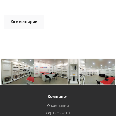
Комментарии
Компания
О компании
Сертификаты