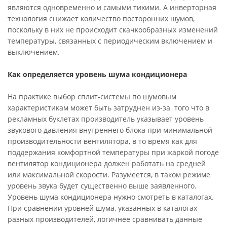
являются одновременно и самыми тихими. А инверторная
технология снижает количество посторонних шумов,
поскольку в них не происходит скачкообразных изменений
температуры, связанных с периодическим включением и
выключением.
Как определяется уровень шума кондиционера
На практике выбор сплит-системы по шумовым
характеристикам может быть затруднен из-за того что в
рекламных буклетах производитель указывает уровень
звукового давления внутреннего блока при минимальной
производительности вентилятора, в то время как для
поддержания комфортной температуры при жаркой погоде
вентилятор кондиционера должен работать на средней
или максимальной скорости. Разумеется, в таком режиме
уровень звука будет существенно выше заявленного.
Уровень шума кондиционера нужно смотреть в каталогах.
При сравнении уровней шума, указанных в каталогах
разных производителей, логичнее сравнивать данные