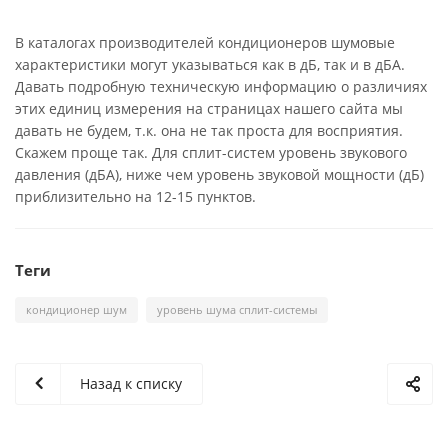
В каталогах производителей кондиционеров шумовые
характеристики могут указываться как в дБ, так и в дБА.
Давать подробную техническую информацию о различиях
этих единиц измерения на страницах нашего сайта мы
давать не будем, т.к. она не так проста для восприятия.
Скажем проще так. Для сплит-систем уровень звукового
давления (дБА), ниже чем уровень звуковой мощности (дБ)
приблизительно на 12-15 пунктов.
Теги
кондиционер шум
уровень шума сплит-системы
Назад к списку