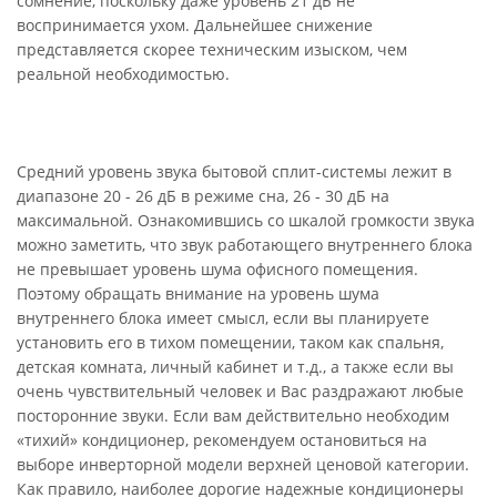
сомнение, поскольку даже уровень 21 дБ не
воспринимается ухом. Дальнейшее снижение
представляется скорее техническим изыском, чем
реальной необходимостью.
Средний уровень звука бытовой сплит-системы лежит в
диапазоне 20 - 26 дБ в режиме сна, 26 - 30 дБ на
максимальной. Ознакомившись со шкалой громкости звука
можно заметить, что звук работающего внутреннего блока
не превышает уровень шума офисного помещения.
Поэтому обращать внимание на уровень шума
внутреннего блока имеет смысл, если вы планируете
установить его в тихом помещении, таком как спальня,
детская комната, личный кабинет и т.д., а также если вы
очень чувствительный человек и Вас раздражают любые
посторонние звуки. Если вам действительно необходим
«тихий» кондиционер, рекомендуем остановиться на
выборе инверторной модели верхней ценовой категории.
Как правило, наиболее дорогие надежные кондиционеры