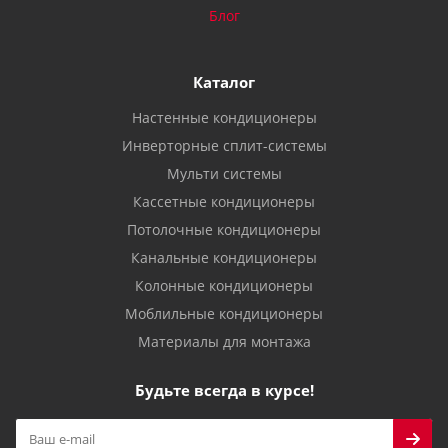
Блог
Каталог
Настенные кондиционеры
Инверторные сплит-системы
Мульти системы
Кассетные кондиционеры
Потолочные кондиционеры
Канальные кондиционеры
Колонные кондиционеры
Моблильные кондиционеры
Материалы для монтажа
Будьте всегда в курсе!