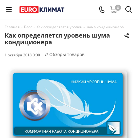
0
Главная
-
Блог
-
Как определяется уровень шума кондиционера
Как определяется уровень шума
кондиционера
// Обзоры товаров
1 октября 2018 0:00