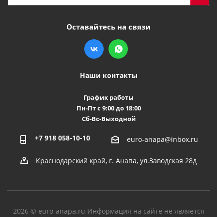
Оставайтесь на связи
Наши контакты
График работы
Пн-Пт с 9:00 до 18:00
Сб-Вс-Выходной
+7 918 058-10-10
euro-anapa@inbox.ru
Краснодарский край, г. Анапа, ул.Заводская 28д
2026 © euro-anapa.ru Информация на сайте не является