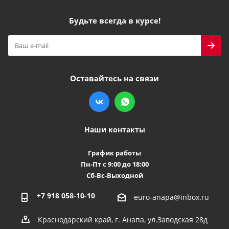
Будьте всегда в курсе!
Оставайтесь на связи
Наши контакты
График работы
Пн-Пт с 9:00 до 18:00
Сб-Вс-Выходной
+7 918 058-10-10
euro-anapa@inbox.ru
Краснодарский край, г. Анапа, ул.Заводская 28д