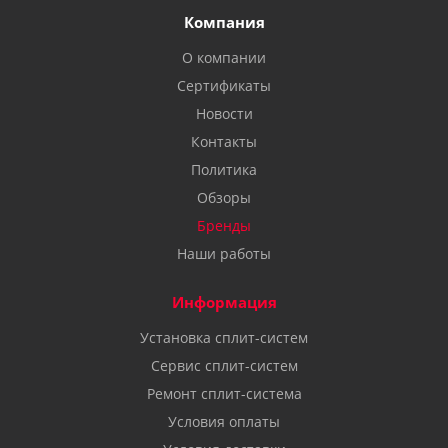
Компания
О компании
Сертификаты
Новости
Контакты
Политика
Обзоры
Бренды
Наши работы
Информация
Установка сплит-систем
Сервис сплит-систем
Ремонт сплит-система
Условия оплаты