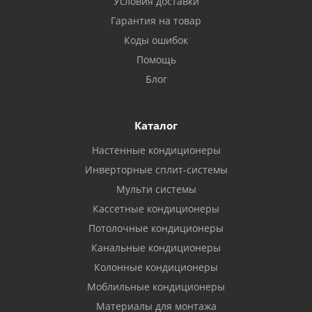
Условия доставки
Гарантия на товар
Коды ошибок
Помощь
Блог
Каталог
Настенные кондиционеры
Инверторные сплит-системы
Мульти системы
Кассетные кондиционеры
Потолочные кондиционеры
Канальные кондиционеры
Колонные кондиционеры
Моблильные кондиционеры
Материалы для монтажа