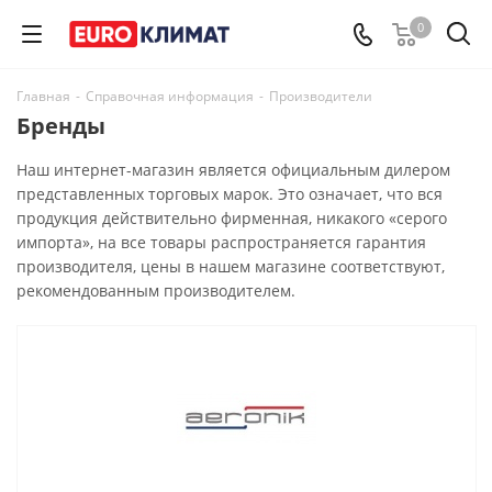
0
Главная
-
Справочная информация
-
Производители
Бренды
Наш интернет-магазин является официальным дилером
представленных торговых марок. Это означает, что вся
продукция действительно фирменная, никакого «серого
импорта», на все товары распространяется гарантия
производителя, цены в нашем магазине соответствуют,
рекомендованным производителем.