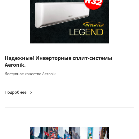
Надежные! Инверторные сплит-системы
Aeronik.
Доступное качество Aeronik
Подробнее