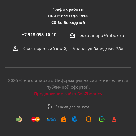
График работы
Пн-Пт с 9:00 до 18:00
Сб-Вс-Выходной
+7 918 058-10-10
euro-anapa@inbox.ru
Краснодарский край, г. Анапа, ул.Заводская 28д
2026 © euro-anapa.ru Информация на сайте не является
публичной офертой.
Продвижение сайта SeoZhdanov
Версия для печати