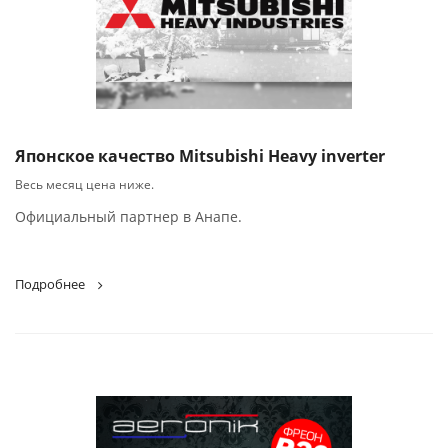
Японское качество Mitsubishi Heavy inverter
Весь месяц цена ниже.
Официальный партнер в Анапе.
Подробнее