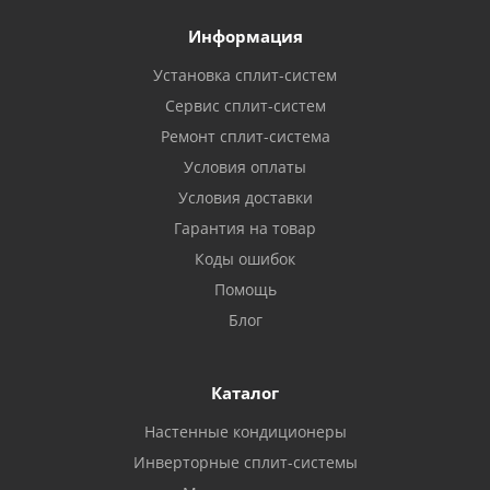
Информация
Установка сплит-систем
Сервис сплит-систем
Ремонт сплит-система
Условия оплаты
Условия доставки
Гарантия на товар
Коды ошибок
Помощь
Блог
Каталог
Настенные кондиционеры
Инверторные сплит-системы