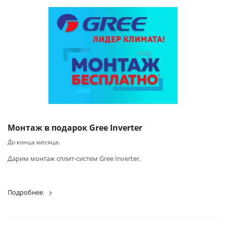
Монтаж в подарок Gree Inverter
До конца месяца.
Дарим монтаж сплит-систем Gree Inverter.
Подробнее