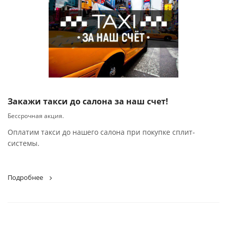
Закажи такси до салона за наш счет!
Бессрочная акция.
Оплатим такси до нашего салона при покупке сплит-
системы.
Подробнее