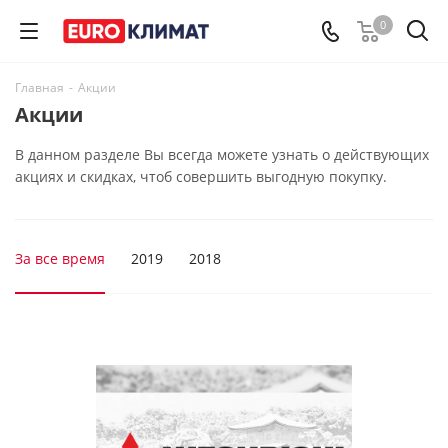
0
Главная
-
Акции
Акции
В данном разделе Вы всегда можете узнать о действующих
акциях и скидках, чтоб совершить выгодную покупку.
За все время
2019
2018