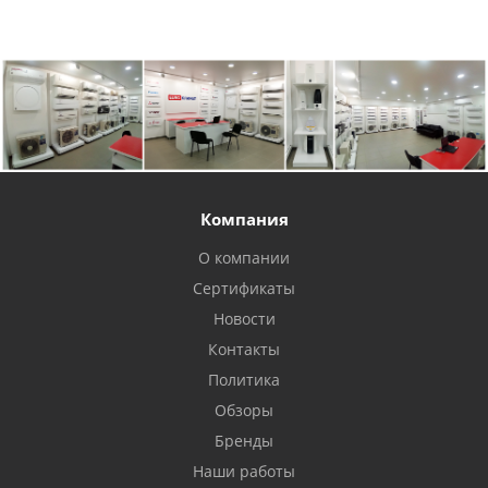
Компания
О компании
Сертификаты
Новости
Контакты
Политика
Обзоры
Бренды
Наши работы