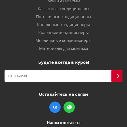
Мульти системы
Кассетные кондиционеры
Потолочные кондиционеры
Канальные кондиционеры
Колонные кондиционеры
Моблильные кондиционеры
Материалы для монтажа
Будьте всегда в курсе!
Оставайтесь на связи
Наши контакты