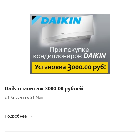
Daikin монтаж 3000.00 рублей
с 1 Апреля по 31 Мая
Подробнее