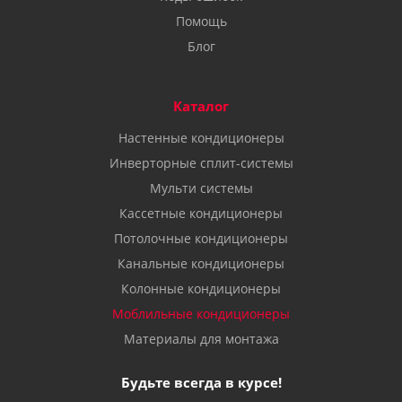
Помощь
Блог
Каталог
Настенные кондиционеры
Инверторные сплит-системы
Мульти системы
Кассетные кондиционеры
Потолочные кондиционеры
Канальные кондиционеры
Колонные кондиционеры
Моблильные кондиционеры
Материалы для монтажа
Будьте всегда в курсе!