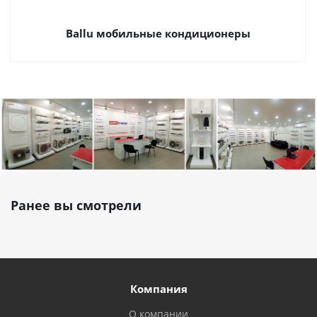
Ballu мобильные кондиционеры
Ранее вы смотрели
Компания
О компании