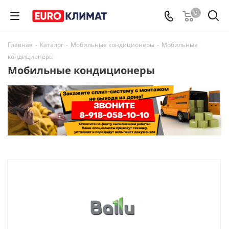
0
Главная
-
Каталог
-
Мобильные кондиционеры
-
Мобильные
кондиционеры
Мобильные кондиционеры