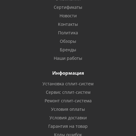
Сертификаты
Новости
Контакты
Политика
Обзоры
Бренды
Наши работы
Информация
Установка сплит-систем
Сервис сплит-систем
Ремонт сплит-система
Условия оплаты
Условия доставки
Гарантия на товар
Коды ошибок