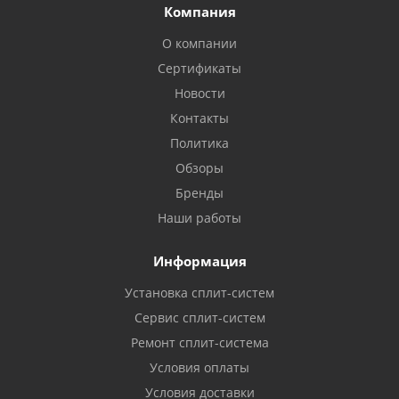
Компания
О компании
Сертификаты
Новости
Контакты
Политика
Обзоры
Бренды
Наши работы
Информация
Установка сплит-систем
Сервис сплит-систем
Ремонт сплит-система
Условия оплаты
Условия доставки