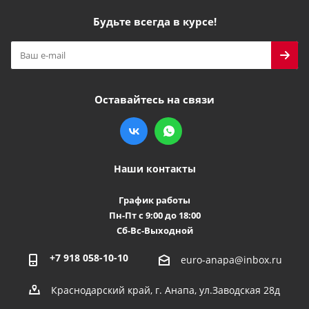
Будьте всегда в курсе!
Оставайтесь на связи
Наши контакты
График работы
Пн-Пт с 9:00 до 18:00
Сб-Вс-Выходной
+7 918 058-10-10
euro-anapa@inbox.ru
Краснодарский край, г. Анапа, ул.Заводская 28д