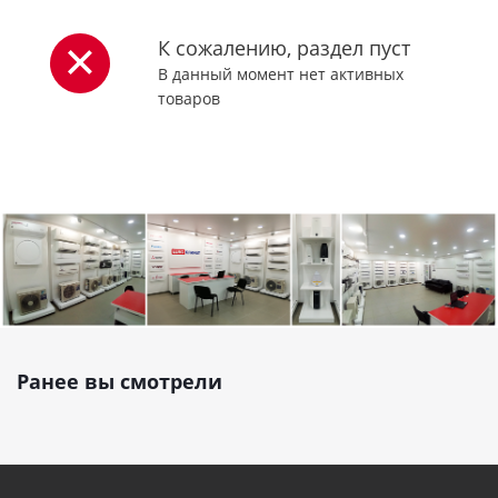
К сожалению, раздел пуст
В данный момент нет активных
товаров
Ранее вы смотрели