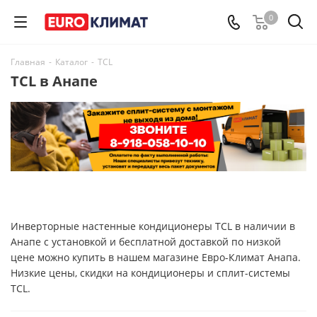
0
Главная
-
Каталог
-
TCL
TCL в Анапе
Инверторные настенные кондиционеры TCL в наличии в
Анапе с установкой и бесплатной доставкой по низкой
цене можно купить в нашем магазине Евро-Климат Анапа.
Низкие цены, скидки на кондиционеры и сплит-системы
TCL.