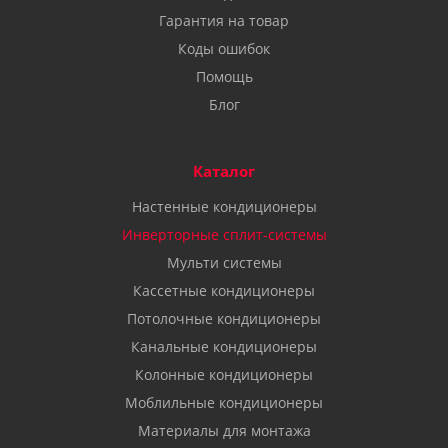
Гарантия на товар
Коды ошибок
Помощь
Блог
Каталог
Настенные кондиционеры
Инверторные сплит-системы
Мульти системы
Кассетные кондиционеры
Потолочные кондиционеры
Канальные кондиционеры
Колонные кондиционеры
Моблильные кондиционеры
Материалы для монтажа