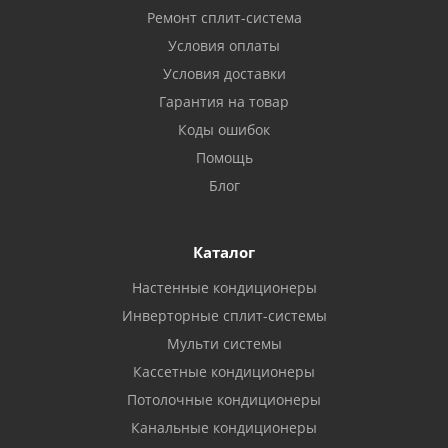
Ремонт сплит-система
Условия оплаты
Условия доставки
Гарантия на товар
Коды ошибок
Помощь
Блог
Каталог
Настенные кондиционеры
Инверторные сплит-системы
Мульти системы
Кассетные кондиционеры
Потолочные кондиционеры
Канальные кондиционеры