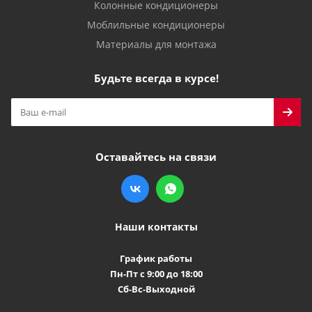
Колонные кондиционеры
Моблильные кондиционеры
Материалы для монтажа
Будьте всегда в курсе!
Оставайтесь на связи
Наши контакты
График работы
Пн-Пт с 9:00 до 18:00
Сб-Вс-Выходной