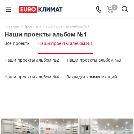
0
Главная
-
Проекты
-
Наши проекты альбом №1
Наши проекты альбом №1
Все проекты
Наши проекты альбом №1
Наши проекты альбом №2
Наши проекты альбом №3
Наши проекты альбом №4
Закладка коммуникаций