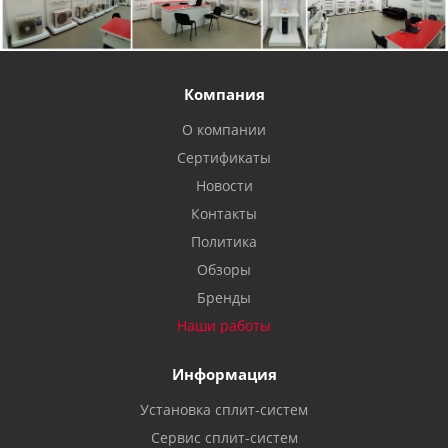
Компания
О компании
Сертификаты
Новости
Контакты
Политика
Обзоры
Бренды
Наши работы
Информация
Установка сплит-систем
Сервис сплит-систем