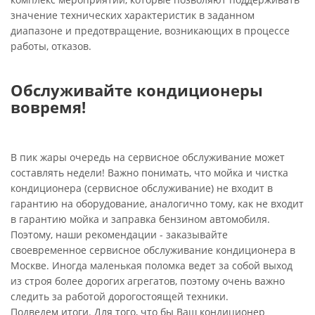
значение технических характеристик в заданном
диапазоне и предотвращение, возникающих в процессе
работы, отказов.
Обслуживайте кондиционеры
вовремя!
В пик жары очередь на сервисное обслуживание может
составлять недели! Важно понимать, что мойка и чистка
кондиционера (сервисное обслуживание) не входит в
гарантию на оборудование, аналогично тому, как не входит
в гарантию мойка и заправка бензином автомобиля.
Поэтому, наши рекомендации - заказывайте
своевременное сервисное обслуживание кондиционера в
Москве. Иногда маленькая поломка ведет за собой выход
из строя более дорогих агрегатов, поэтому очень важно
следить за работой дорогостоящей техники.
Подведем итоги. Для того, что бы Ваш кондиционер