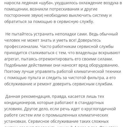
наросла ледяная «шуба», ухудшилось охлаждение воздуха в
помещении, возникли потрескивания и другие
посторонние звуки) необходимо выключить систему и
обратиться за помощью в сервисную службу.
Не пытайтесь устранить неполадки сами. Ведь обычный
человек не может знать и уметь все! Доверьтесь
профессионалам. Часто работникам сервисной службы
приходится сталкиваться с тем, что владельцы вскрывают
агрегат, пытаясь отремонтировать его своими силами.
Подобными действиями они наносят вред оборудованию.
Поэтому лучше управлять работой климатической техники
с помощью пульта и следить за чистотой фильтра, а его
обслуживание и ремонт доверить сервисным службам.
Данная рекомендация, правда, касается лишь тех
кондиционеров, которые работают в стандартных
условиях. Другое дело, если речь идет о круглогодичной
работе систем или о промышленных климатических
установках. Сервисное обслуживание таких сложных