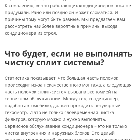
К сожалению, вечно работающих кондиционеров пока не
придумали. Рано или поздно он может сломаться. И
причины тому могут быть разные. Мы предлагаем вам
рассмотреть наиболее вероятные причины выхода
кондиционера из строя.
Что будет, если не выполнять
чистку сплит системы?
Статистика показывает, что большая часть поломок
происходит из-за некачественного монтажа, а следующая
часть поломок сплит-систем вызвана экономией на
сервисном обслуживании. Между тем, кондиционер,
подобно автомобилю, должен проходить регулярный
техосмотр. И это не только своевременная чистка
фильтров, которую можно и нужно выполнять.
Сервисное обслуживание кондиционера – это не только
чистка внутренних и наружных блоков. Это целый
комплекс мероприятий, которые позволяют поддерживать