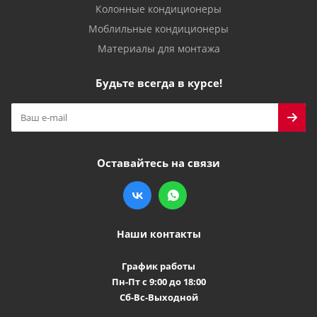
Колонные кондиционеры
Моблильные кондиционеры
Материалы для монтажа
Будьте всегда в курсе!
Оставайтесь на связи
Наши контакты
График работы
Пн-Пт с 9:00 до 18:00
Сб-Вс-Выходной