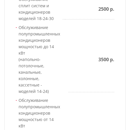
сплит систем и
2500 р.
кондиционеров
моделей 18-24-30
Обслуживание
полупромышленных
кондиционеров
мощностью до 14
кВт
3500 р.
(напольно-
потолочные,
канальные,
колонные,
кассетные -
моделей 14-24)
Обслуживание
полупромышленных
кондиционеров
мощностью от 14
кВт