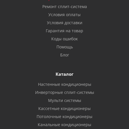
Ремонт сплит-система
Условия оплаты
Условия доставки
Гарантия на товар
Коды ошибок
Помощь
Блог
Каталог
Настенные кондиционеры
Инверторные сплит-системы
Мульти системы
Кассетные кондиционеры
Потолочные кондиционеры
Канальные кондиционеры