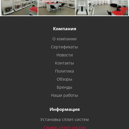
Компания
О компании
Сертификаты
Новости
Контакты
Политика
Обзоры
Бренды
Наши работы
Информация
Установка сплит-систем
Сервис сплит-систем