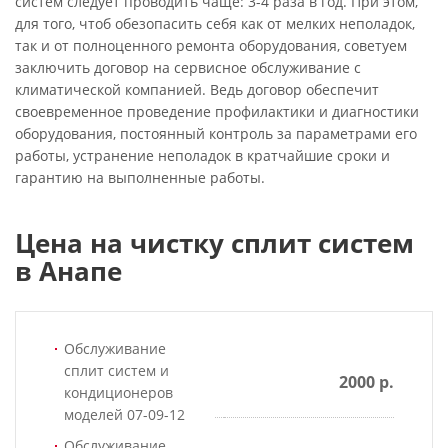
систем следует проводить чаще: 3-4 раза в год. При этом,
для того, чтоб обезопасить себя как от мелких неполадок,
так и от полноценного ремонта оборудования, советуем
заключить договор на сервисное обслуживание с
климатической компанией. Ведь договор обеспечит
своевременное проведение профилактики и диагностики
оборудования, постоянный контроль за параметрами его
работы, устранение неполадок в кратчайшие сроки и
гарантию на выполненные работы.
Цена на чистку сплит систем
в Анапе
Обслуживание
сплит систем и
2000 р.
кондиционеров
моделей 07-09-12
Обслуживание