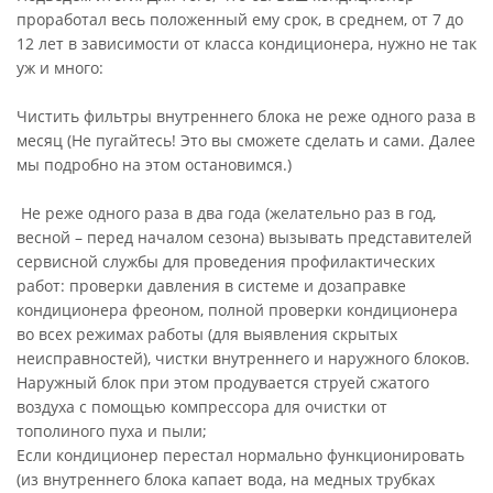
проработал весь положенный ему срок, в среднем, от 7 до
12 лет в зависимости от класса кондиционера, нужно не так
уж и много:
Чистить фильтры внутреннего блока не реже одного раза в
месяц (Не пугайтесь! Это вы сможете сделать и сами. Далее
мы подробно на этом остановимся.)
Не реже одного раза в два года (желательно раз в год,
весной – перед началом сезона) вызывать представителей
сервисной службы для проведения профилактических
работ: проверки давления в системе и дозаправке
кондиционера фреоном, полной проверки кондиционера
во всех режимах работы (для выявления скрытых
неисправностей), чистки внутреннего и наружного блоков.
Наружный блок при этом продувается струей сжатого
воздуха с помощью компрессора для очистки от
тополиного пуха и пыли;
Если кондиционер перестал нормально функционировать
(из внутреннего блока капает вода, на медных трубках