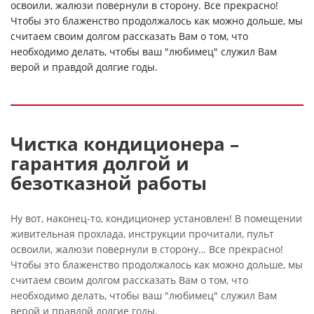
освоили, жалюзи повернули в сторону. Все прекрасно!
Чтобы это блаженство продолжалось как можно дольше, мы
считаем своим долгом рассказать Вам о том, что
необходимо делать, чтобы ваш "любимец" служил Вам
верой и правдой долгие годы.
Чистка кондиционера –
гарантия долгой и
безотказной работы
Ну вот, наконец-то, кондиционер установлен! В помещении
живительная прохлада, инструкции прочитали, пульт
освоили, жалюзи повернули в сторону… Все прекрасно!
Чтобы это блаженство продолжалось как можно дольше, мы
считаем своим долгом рассказать Вам о том, что
необходимо делать, чтобы ваш "любимец" служил Вам
верой и правдой долгие годы.