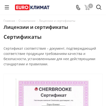
0
Главная
-
О компании
-
Лицензии и сертификаты
Лицензии и сертификаты
Сертификаты
Сертификат соответствия – документ, подтверждающий
соответствие продукции требованиям качества и
безопасности, установленными для нее действующими
стандартами и правилами.