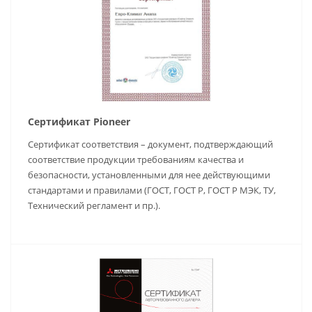
Сертификат Pioneer
Сертификат соответствия – документ, подтверждающий
соответствие продукции требованиям качества и
безопасности, установленными для нее действующими
стандартами и правилами (ГОСТ, ГОСТ Р, ГОСТ Р МЭК, ТУ,
Технический регламент и пр.).