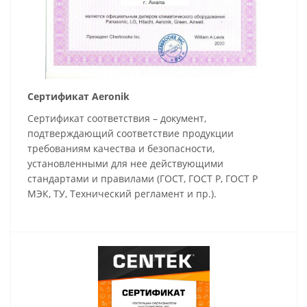
Сертификат Aeronik
Сертификат соответствия – документ,
подтверждающий соответствие продукции
требованиям качества и безопасности,
установленными для нее действующими
стандартами и правилами (ГОСТ, ГОСТ Р, ГОСТ Р
МЭК, ТУ, Технический регламент и пр.).