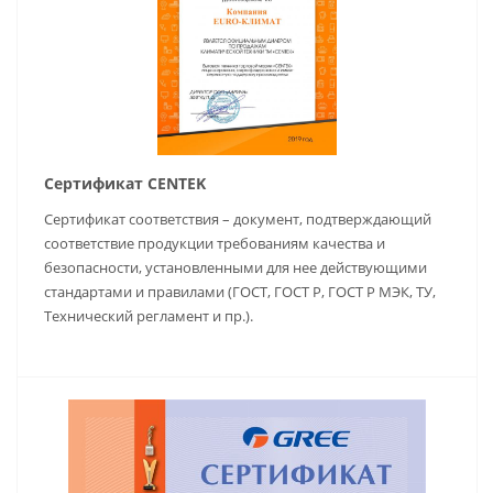
Сертификат CENTEK
Сертификат соответствия – документ, подтверждающий
соответствие продукции требованиям качества и
безопасности, установленными для нее действующими
стандартами и правилами (ГОСТ, ГОСТ Р, ГОСТ Р МЭК, ТУ,
Технический регламент и пр.).