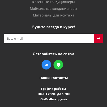
Колонные кондиционеры
Моблильные кондиционеры
Материалы для монтажа
Будьте всегда в курсе!
Оставайтесь на связи
Наши контакты
График работы
Пн-Пт с 9:00 до 18:00
Сб-Вс-Выходной