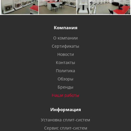
Компания
О компании
Сертификаты
Новости
Контакты
Политика
Обзоры
Бренды
Наши работы
Информация
Установка сплит-систем
Сервис сплит-систем