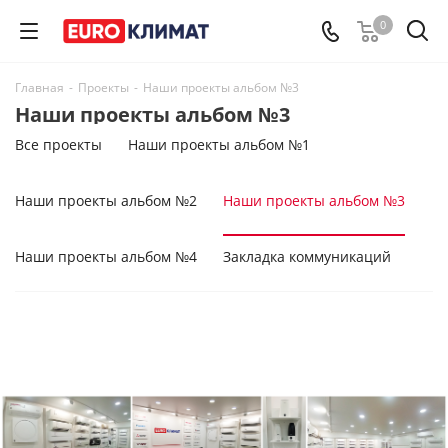
0
Главная
-
Проекты
-
Наши проекты альбом №3
Наши проекты альбом №3
Все проекты
Наши проекты альбом №1
Наши проекты альбом №2
Наши проекты альбом №3
Наши проекты альбом №4
Закладка коммуникаций