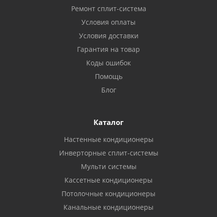
Ремонт сплит-система
Условия оплаты
Условия доставки
Гарантия на товар
Коды ошибок
Помощь
Блог
Каталог
Настенные кондиционеры
Инверторные сплит-системы
Мульти системы
Кассетные кондиционеры
Потолочные кондиционеры
Канальные кондиционеры