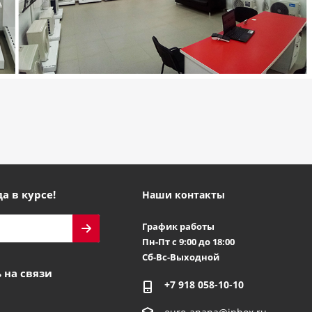
а в курсе!
Наши контакты
График работы
Пн-Пт с 9:00 до 18:00
Сб-Вс-Выходной
 на связи
+7 918 058-10-10