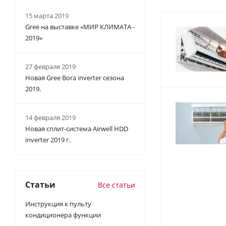
15 марта 2019
Gree на выставке «МИР КЛИМАТА -
2019»
27 февраля 2019
Новая Gree Bora inverter сезона
2019.
14 февраля 2019
Новая сплит-система Airwell HDD
inverter 2019 г.
Статьи
Все статьи
Инструкция к пульту
кондиционера функции