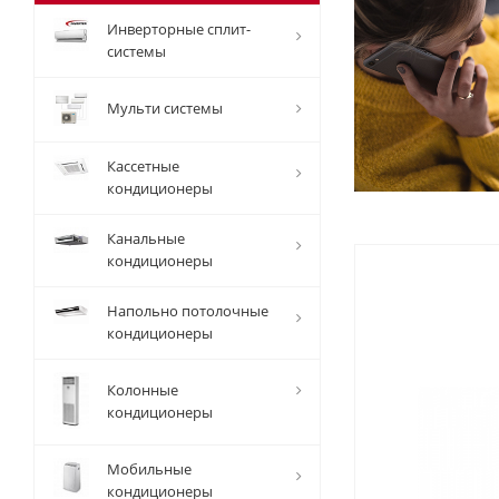
Инверторные сплит-
системы
Мульти системы
Кассетные
кондиционеры
Канальные
кондиционеры
Напольно потолочные
кондиционеры
Колонные
кондиционеры
Мобильные
кондиционеры