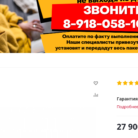
Гарантия 
Подробне
27 90