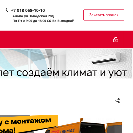
+7 918 058-10-10
Заказать звонок
Анапа ул.Заводская 28д
Пн-Пт с 9:00 до 18:00 Сб-
Вс-Выходной