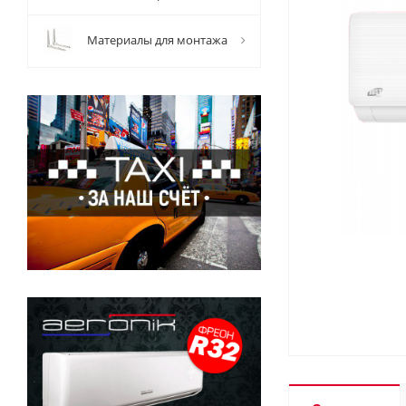
Материалы для монтажа