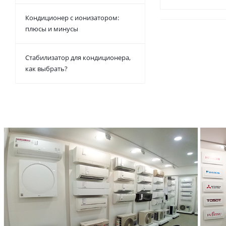
Кондиционер с ионизатором:
плюсы и минусы
Стабилизатор для кондиционера,
как выбрать?