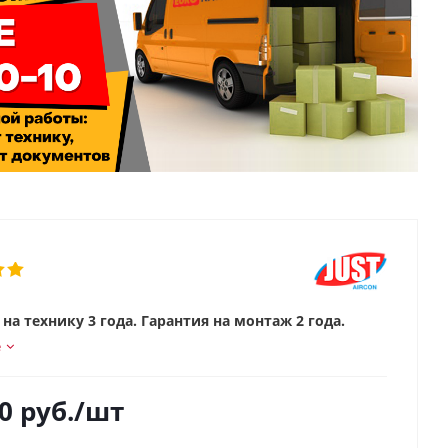
на технику 3 года. Гарантия на монтаж 2 года.
е
0
руб.
/шт