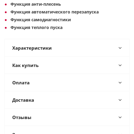
Функция анти-плесень
Функция автоматического перезапуска
Функция самодиагностики
Функция теплого пуска
Характеристики
Как купить
Оплата
Доставка
Отзывы