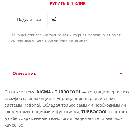
Купить в 1 клик
Поделиться
Цена действительна только для интернет-магазина и может
отличаться от цен в розничных магазинах
Описание
Сплит-система
XIGMA - TURBOCOOL
— кондиционер класса
«комфорт», являющийся упрощенной версией сплит-
системы Rational. Обладая только самыми необходимыми
элементами, опциями и функциями,
TURBOCOOL
сочетает
в себе современные технологии, надежность и высокое
качество.