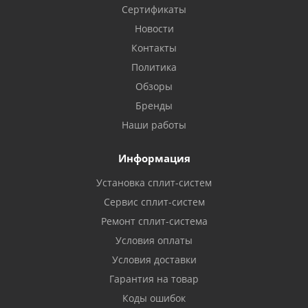
Сертификаты
Новости
Контакты
Политика
Обзоры
Бренды
Наши работы
Информация
Установка сплит-систем
Сервис сплит-систем
Ремонт сплит-система
Условия оплаты
Условия доставки
Гарантия на товар
Коды ошибок