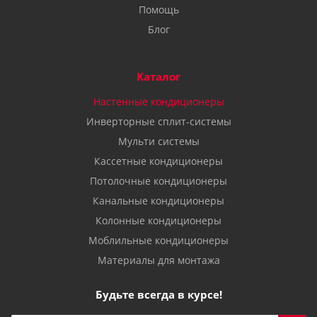
Помощь
Блог
Каталог
Настенные кондиционеры
Инверторные сплит-системы
Мульти системы
Кассетные кондиционеры
Потолочные кондиционеры
Канальные кондиционеры
Колонные кондиционеры
Моблильные кондиционеры
Материалы для монтажа
Будьте всегда в курсе!