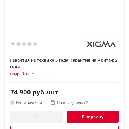
Гарантия на технику 3 года. Гарантия на монтаж 2
года.
Подробнее
74 900
руб.
/шт
Нет в наличии
Нашли дешевле?
В корзину