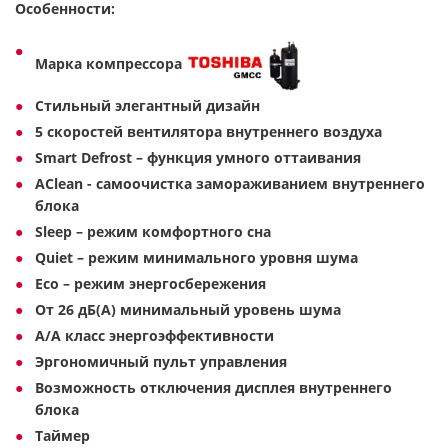
Особенности:
Марка компрессора
Стильный элегантный дизайн
5 скоростей вентилятора внутреннего воздуха
Smart Defrost – функция умного оттаивания
AClean - cамоочистка замораживанием внутреннего
блока
Sleep – режим комфортного сна
Quiet – режим минимального уровня шума
Eco – режим энергосбережения
От 26 дБ(А) минимальный уровень шума
A/A класс энергоэффективности
Эргономичный пульт управления
Возможность отключения дисплея внутреннего
блока
Таймер