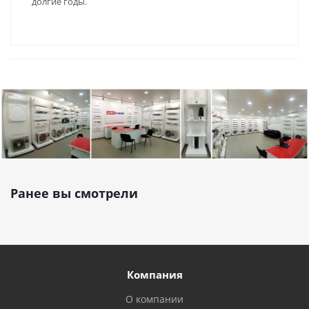
долгие годы.
Ранее вы смотрели
Компания
О компании