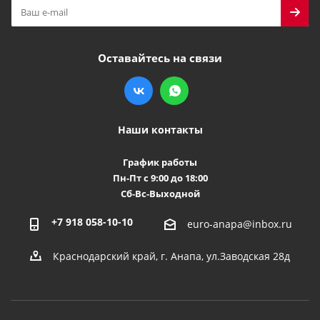
Оставайтесь на связи
Наши контакты
График работы
Пн-Пт с 9:00 до 18:00
Сб-Вс-Выходной
+7 918 058-10-10
euro-anapa@inbox.ru
Краснодарский край, г. Анапа, ул.Заводская 28д