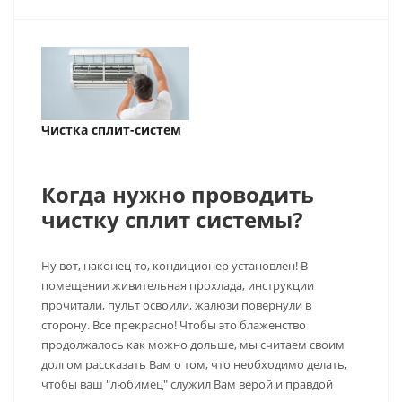
Чистка сплит-систем
Когда нужно проводить
чистку сплит системы?
Ну вот, наконец-то, кондиционер установлен! В
помещении живительная прохлада, инструкции
прочитали, пульт освоили, жалюзи повернули в
сторону. Все прекрасно! Чтобы это блаженство
продолжалось как можно дольше, мы считаем своим
долгом рассказать Вам о том, что необходимо делать,
чтобы ваш "любимец" служил Вам верой и правдой