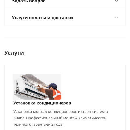
Задать вопрос
Услуги оплаты и доставки
Услуги
Установка кондиционеров
Установка-монтаж кондиционеров и сплит систем в
Анапе. Профессиональный монтаж климатической
техники с гарантией 2 года.